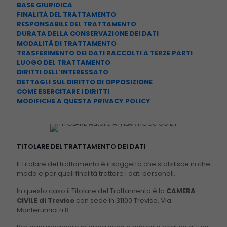
BASE GIURIDICA
FINALITÀ DEL TRATTAMENTO
RESPONSABILE DEL TRATTAMENTO
DURATA DELLA CONSERVAZIONE DEI DATI
MODALITÀ DI TRATTAMENTO
TRASFERIMENTO DEI DATI RACCOLTI A TERZE PARTI
LUOGO DEL TRATTAMENTO
DIRITTI DELL’INTERESSATO
DETTAGLI SUL DIRITTO DI OPPOSIZIONE
COME ESERCITARE I DIRITTI
MODIFICHE A QUESTA PRIVACY POLICY
TITOLARE DEL TRATTAMENTO DEI DATI
Il Titolare del trattamento è il soggetto che stabilisce in che
modo e per quali finalità trattare i dati personali.
In questo caso il Titolare del Trattamento è la
CAMERA
CIVILE di Treviso
con sede in 31100 Treviso, Via
Monterumici n.8.