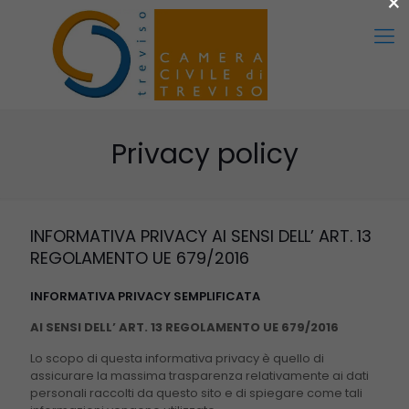
×
Privacy policy
INFORMATIVA PRIVACY AI SENSI DELL’ ART. 13
REGOLAMENTO UE 679/2016
INFORMATIVA PRIVACY SEMPLIFICATA
AI SENSI DELL’ ART. 13 REGOLAMENTO UE 679/2016
Lo scopo di questa informativa privacy è quello di
assicurare la massima trasparenza relativamente ai dati
personali raccolti da questo sito e di spiegare come tali