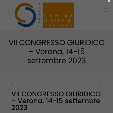
×
VII CONGRESSO GIURIDICO
– Verona, 14-15
settembre 2023
VII CONGRESSO GIURIDICO
– Verona, 14-15 settembre
2023