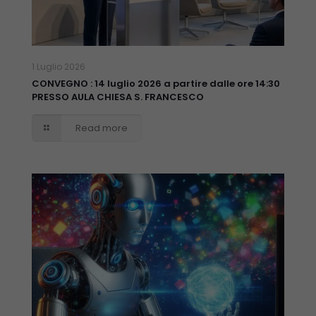
1 Luglio 2026
CONVEGNO : 14 luglio 2026 a partire dalle ore 14:30
PRESSO AULA CHIESA S. FRANCESCO
Read more