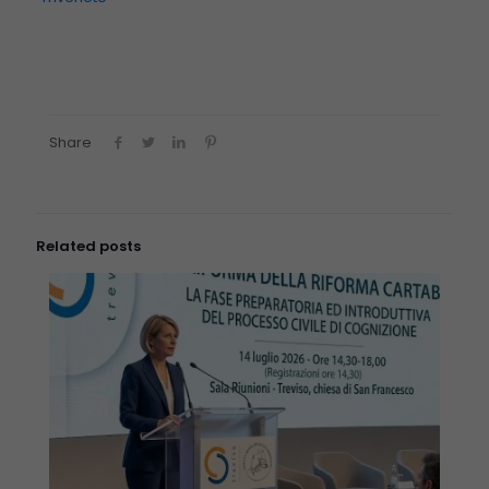
Share
Related posts