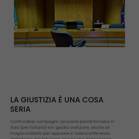
LA GIUSTIZIA È UNA COSA
SERIA
Contrordine, compagni: i processi penali tornano in
Aula (per fortuna) ed i giudici civili pure, anche se
magari soltanto per apparire in videoconferenza