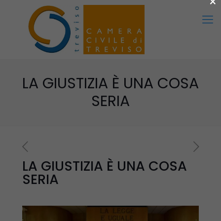
×
LA GIUSTIZIA È UNA COSA
SERIA
LA GIUSTIZIA È UNA COSA
SERIA